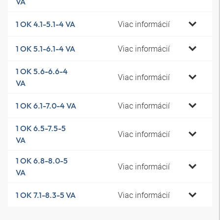
VA
Viac informácií
1 OK 4.1-5.1-4 VA
Viac informácií
1 OK 5.1-6.1-4 VA
1 OK 5.6-6.6-4
Viac informácií
VA
Viac informácií
1 OK 6.1-7.0-4 VA
1 OK 6.5-7.5-5
Viac informácií
VA
1 OK 6.8-8.0-5
Viac informácií
VA
Viac informácií
1 OK 7.1-8.3-5 VA