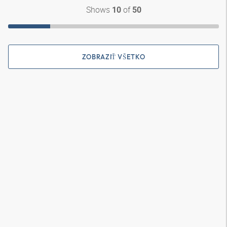
Shows
of
10
50
ZOBRAZIŤ VŠETKO