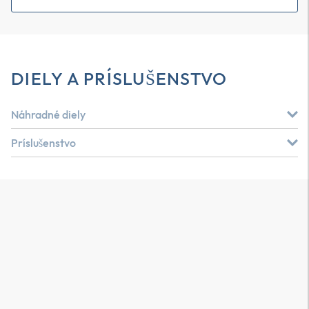
DIELY A PRÍSLUŠENSTVO
Náhradné diely
Príslušenstvo