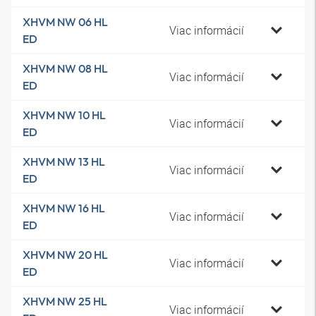
XHVM NW 06 HL
Viac informácií
ED
XHVM NW 08 HL
Viac informácií
ED
XHVM NW 10 HL
Viac informácií
ED
XHVM NW 13 HL
Viac informácií
ED
XHVM NW 16 HL
Viac informácií
ED
XHVM NW 20 HL
Viac informácií
ED
XHVM NW 25 HL
Viac informácií