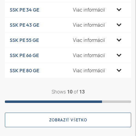
Viac informácií
SSK PE 34 GE
Viac informácií
SSK PE 43 GE
Viac informácií
SSK PE 55 GE
Viac informácií
SSK PE 66 GE
Viac informácií
SSK PE 80 GE
Shows
of
10
13
ZOBRAZIŤ VŠETKO