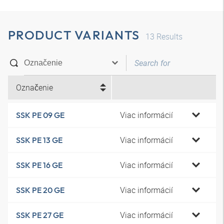
PRODUCT VARIANTS
13
Results
Označenie
Viac informácií
SSK PE 09 GE
Viac informácií
SSK PE 13 GE
Viac informácií
SSK PE 16 GE
Viac informácií
SSK PE 20 GE
Viac informácií
SSK PE 27 GE