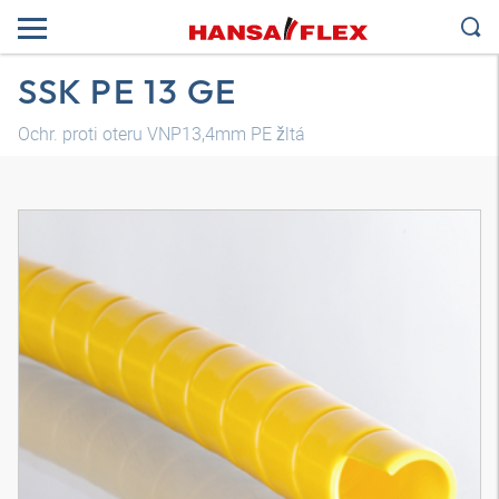
SSK PE 13 GE
Ochr. proti oteru VNP13,4mm PE žltá