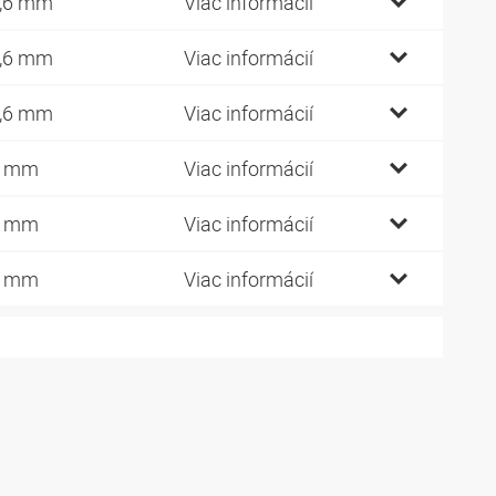
,6 mm
Viac informácií
,6 mm
Viac informácií
,6 mm
Viac informácií
1 mm
Viac informácií
1 mm
Viac informácií
1 mm
Viac informácií