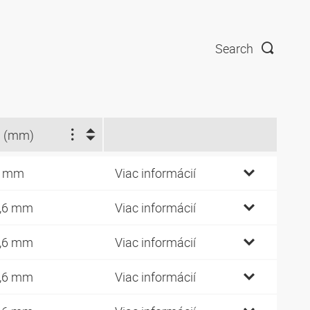
Search
 (mm)
3 mm
Viac informácií
,6 mm
Viac informácií
,6 mm
Viac informácií
,6 mm
Viac informácií