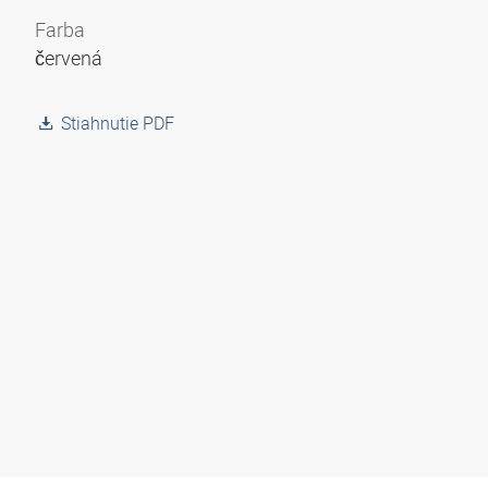
Farba
červená
Stiahnutie PDF