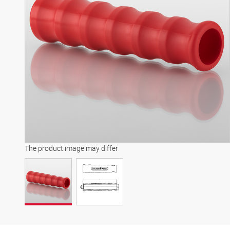
The product image may differ