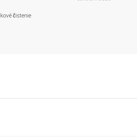
akové čistenie