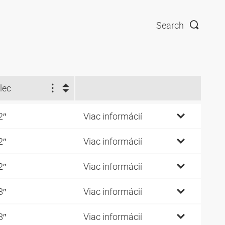
Search
lec
2″
Viac informácií
2″
Viac informácií
2″
Viac informácií
8″
Viac informácií
8″
Viac informácií