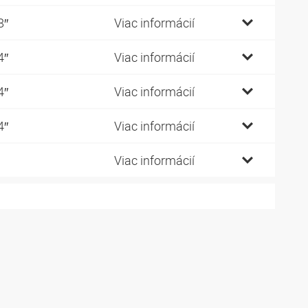
8″
Viac informácií
4″
Viac informácií
4″
Viac informácií
4″
Viac informácií
Viac informácií