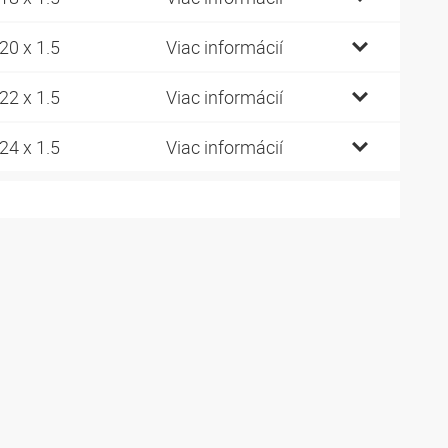
20 x 1.5
Viac informácií
22 x 1.5
Viac informácií
24 x 1.5
Viac informácií