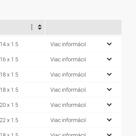
1
14 x 1.5
Viac informácií
16 x 1.5
Viac informácií
18 x 1.5
Viac informácií
18 x 1.5
Viac informácií
20 x 1.5
Viac informácií
22 x 1.5
Viac informácií
18 x 1.5
Viac informácií