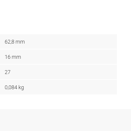
62,8 mm
16 mm
27
0,084 kg