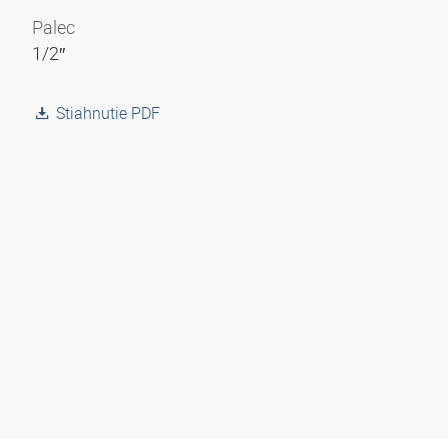
Palec
1/2″
Stiahnutie PDF