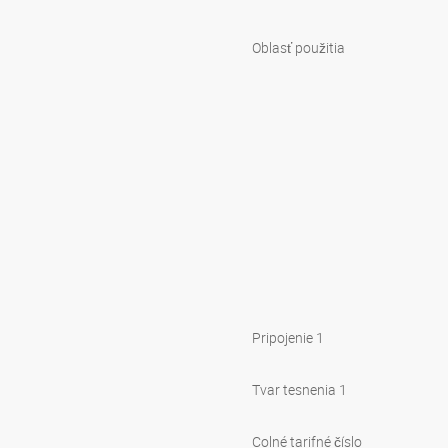
Oblasť použitia
Pripojenie 1
Tvar tesnenia 1
Colné tarifné číslo