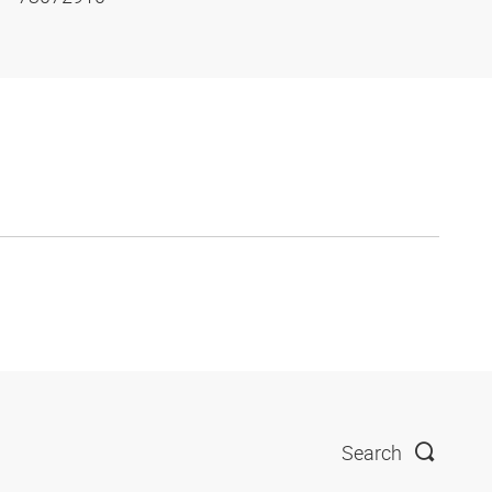
Search