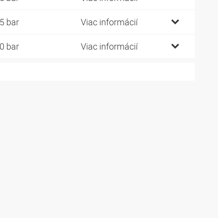
5 bar
Viac informácií
0 bar
Viac informácií