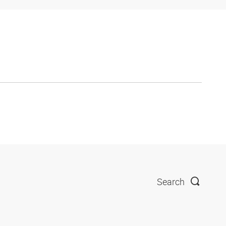
Search