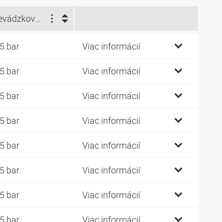
Prevádzkový tlak (bar)
5 bar
Viac informácií
5 bar
Viac informácií
5 bar
Viac informácií
5 bar
Viac informácií
5 bar
Viac informácií
5 bar
Viac informácií
5 bar
Viac informácií
5 bar
Viac informácií