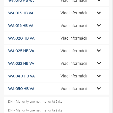
Viac informácií
WA 010 HB VA
Viac informácií
WA 013 HB VA
Viac informácií
WA 016 HB VA
Viac informácií
WA 020 HB VA
Viac informácií
WA 025 HB VA
Viac informácií
WA 032 HB VA
Viac informácií
WA 040 HB VA
Viac informácií
WA 050 HB VA
DN = Menovitý priemer, menovitá šírka
DN = Menovitý priemer, menovitá šírka