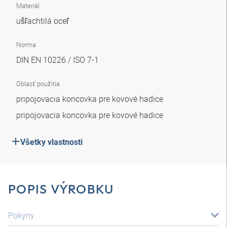
Materiál
ušľachtilá oceľ
Norma
DIN EN 10226 / ISO 7-1
Oblasť použitia
pripojovacia koncovka pre kovové hadice
pripojovacia koncovka pre kovové hadice
Všetky vlastnosti
POPIS VÝROBKU
Pokyny