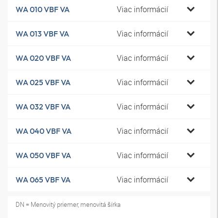
Viac informácií
WA 010 VBF VA
Viac informácií
WA 013 VBF VA
Viac informácií
WA 020 VBF VA
Viac informácií
WA 025 VBF VA
Viac informácií
WA 032 VBF VA
Viac informácií
WA 040 VBF VA
Viac informácií
WA 050 VBF VA
Viac informácií
WA 065 VBF VA
DN = Menovitý priemer, menovitá šírka