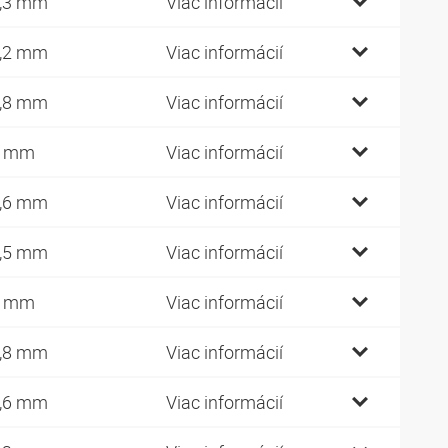
,3 mm
Viac informácií
,2 mm
Viac informácií
,8 mm
Viac informácií
7 mm
Viac informácií
,6 mm
Viac informácií
,5 mm
Viac informácií
0 mm
Viac informácií
,8 mm
Viac informácií
,6 mm
Viac informácií