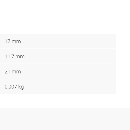
17 mm
11,7 mm
21 mm
0,007 kg