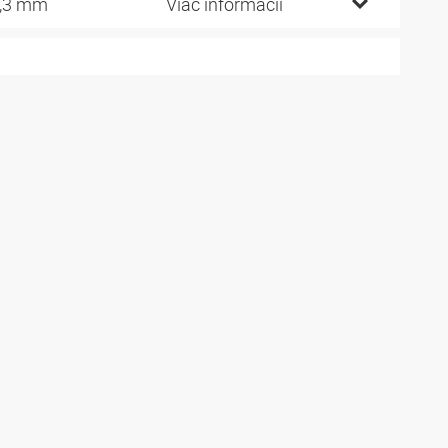
,3 mm
Viac informácií