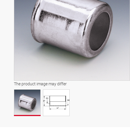
The product image may differ