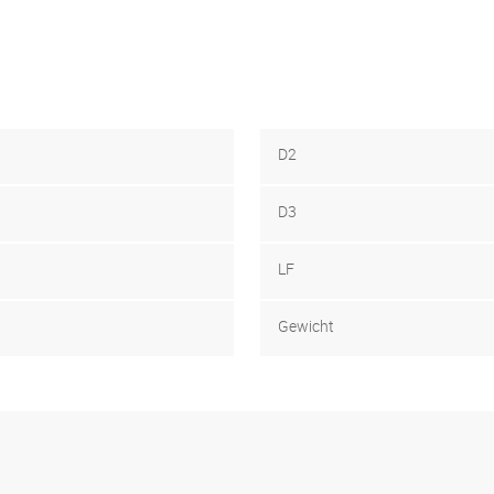
D2
D3
LF
Gewicht