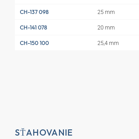
25 mm
CH-137 098
20 mm
CH-141 078
25,4 mm
CH-150 100
SŤAHOVANIE