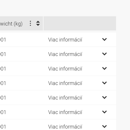
wicht (kg)
001
Viac informácií
001
Viac informácií
001
Viac informácií
001
Viac informácií
001
Viac informácií
001
Viac informácií
001
Viac informácií