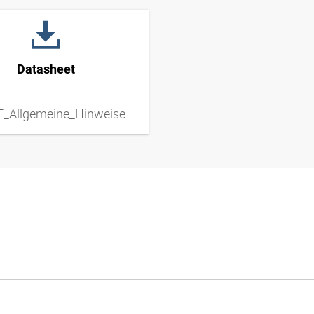
Datasheet
_Allgemeine_Hinweise