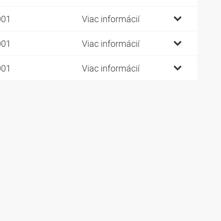
001
Viac informácií
001
Viac informácií
001
Viac informácií