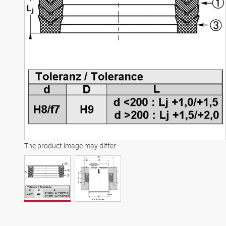
The product image may differ