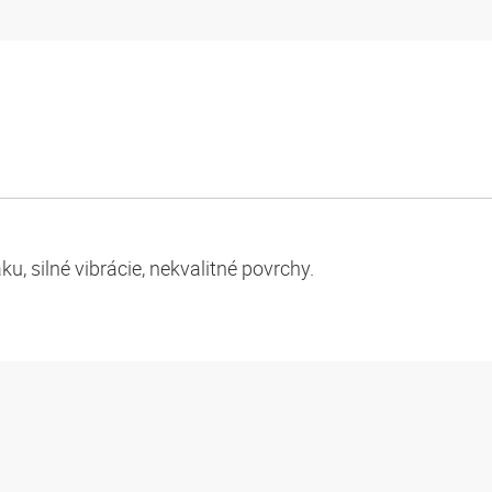
u, silné vibrácie, nekvalitné povrchy.