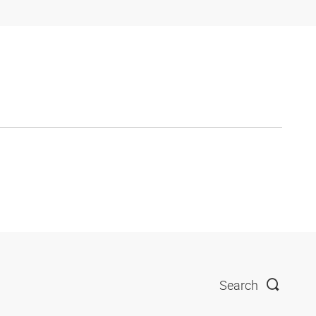
Search