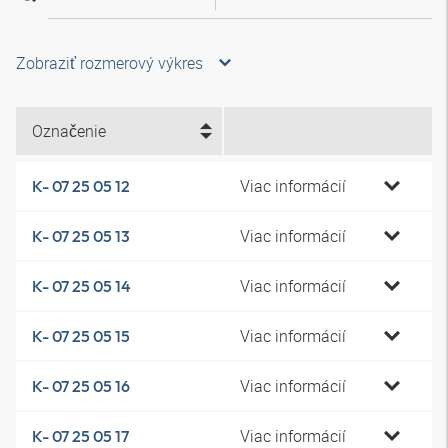
Zobraziť rozmerový výkres
Označenie
Viac informácií
K- 07 25 05 12
Viac informácií
K- 07 25 05 13
Viac informácií
K- 07 25 05 14
Viac informácií
K- 07 25 05 15
Viac informácií
K- 07 25 05 16
Viac informácií
K- 07 25 05 17