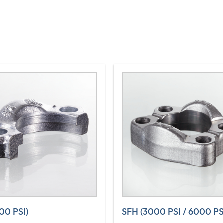
00 PSI)