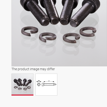
The product image may differ