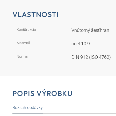
VLASTNOSTI
Konštrukcia
Vnútorný šesťhran
Materiál
oceľ 10.9
Norma
DIN 912 (ISO 4762)
POPIS VÝROBKU
Rozsah dodávky