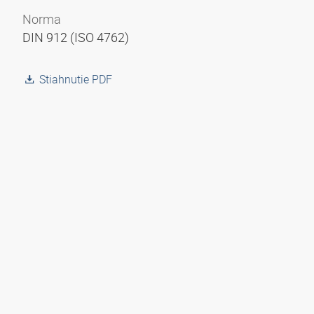
Norma
DIN 912 (ISO 4762)
Stiahnutie PDF