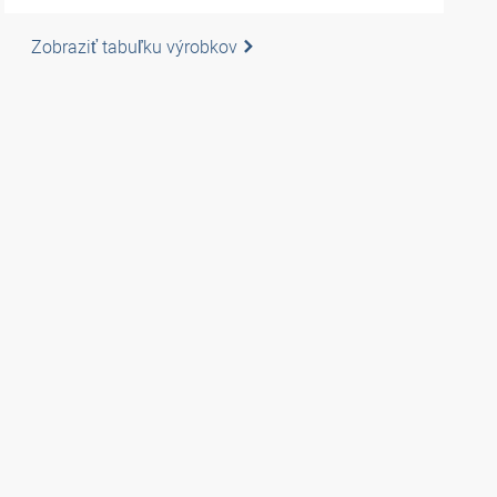
Zobraziť tabuľku výrobkov