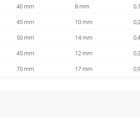
40 mm
8 mm
0,
45 mm
10 mm
0,
50 mm
14 mm
0,
45 mm
12 mm
0,
70 mm
17 mm
0,