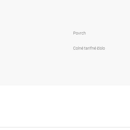
Povrch
Colné tarifné číslo