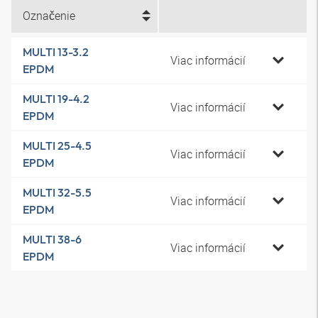
Označenie
MULTI 13-3.2
Viac informácií
EPDM
MULTI 19-4.2
Viac informácií
EPDM
MULTI 25-4.5
Viac informácií
EPDM
MULTI 32-5.5
Viac informácií
EPDM
MULTI 38-6
Viac informácií
EPDM