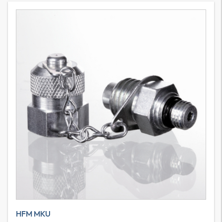
HFM MKU