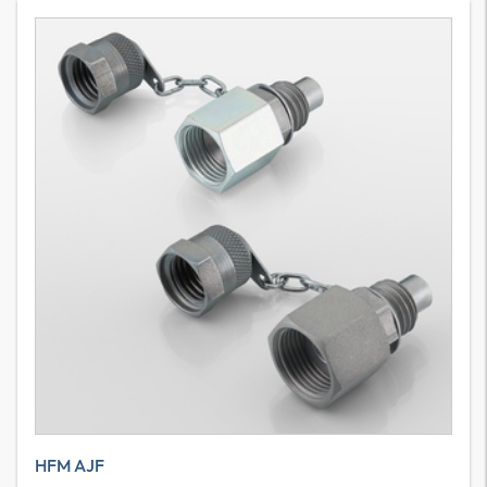
HFM AJF