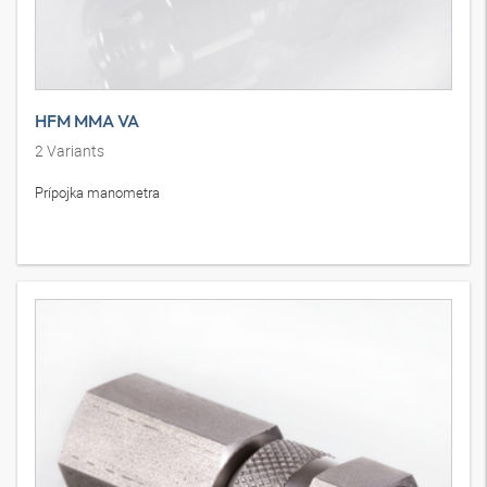
HFM MMA VA
2
Variants
Prípojka manometra