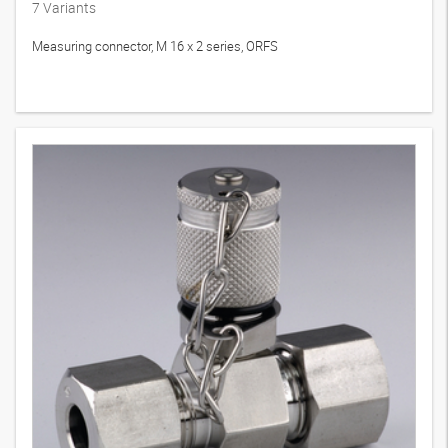
7
Variants
Measuring connector, M 16 x 2 series, ORFS