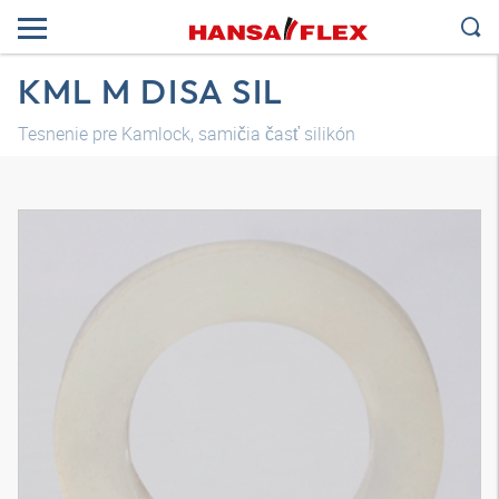
KML M DISA SIL
Tesnenie pre Kamlock, samičia časť silikón