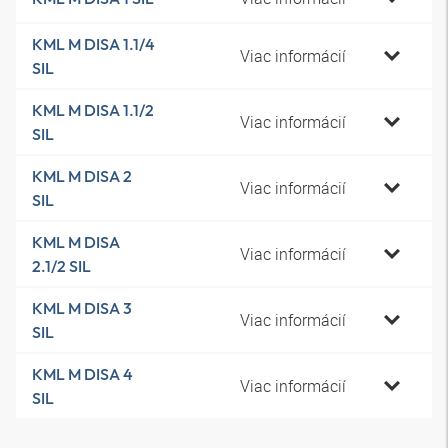
KML M DISA 1.1/4
Viac informácií
SIL
KML M DISA 1.1/2
Viac informácií
SIL
KML M DISA 2
Viac informácií
SIL
KML M DISA
Viac informácií
2.1/2 SIL
KML M DISA 3
Viac informácií
SIL
KML M DISA 4
Viac informácií
SIL