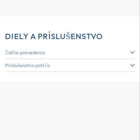
DIELY A PRÍSLUŠENSTVO
Ďalšie prevedenia
Príslušenstvo patrí k