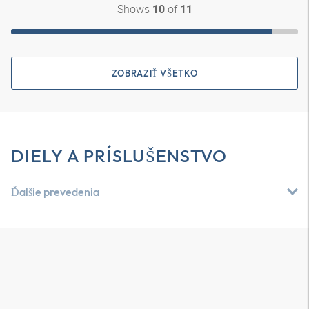
Shows
of
10
11
ZOBRAZIŤ VŠETKO
DIELY A PRÍSLUŠENSTVO
Ďalšie prevedenia