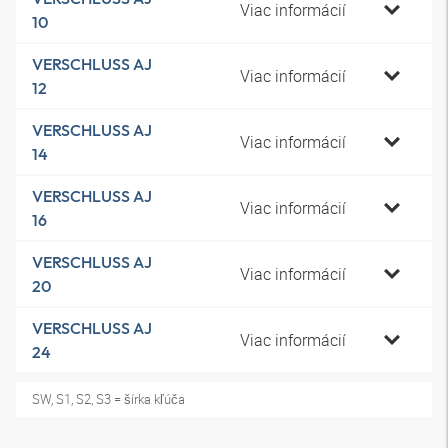
Viac informácií
10
VERSCHLUSS AJ
Viac informácií
12
VERSCHLUSS AJ
Viac informácií
14
VERSCHLUSS AJ
Viac informácií
16
VERSCHLUSS AJ
Viac informácií
20
VERSCHLUSS AJ
Viac informácií
24
SW, S1, S2, S3 = šírka kľúča