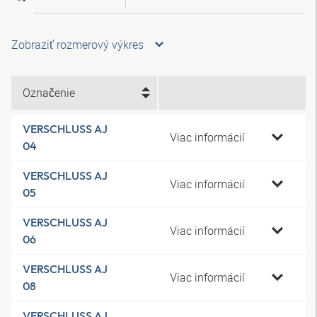
Zobraziť rozmerový výkres
Označenie
VERSCHLUSS AJ
Viac informácií
04
VERSCHLUSS AJ
Viac informácií
05
VERSCHLUSS AJ
Viac informácií
06
VERSCHLUSS AJ
Viac informácií
08
VERSCHLUSS AJ