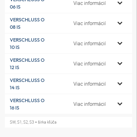
Viac informácií
06 IS
VERSCHLUSS O
Viac informácií
08 IS
VERSCHLUSS O
Viac informácií
10 IS
VERSCHLUSS O
Viac informácií
12 IS
VERSCHLUSS O
Viac informácií
14 IS
VERSCHLUSS O
Viac informácií
16 IS
SW, S1, S2, S3 = šírka kľúča