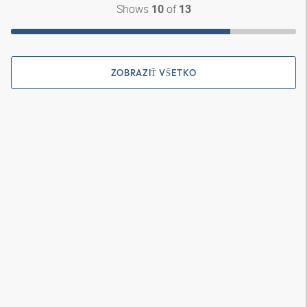
Shows
of
10
13
ZOBRAZIŤ VŠETKO