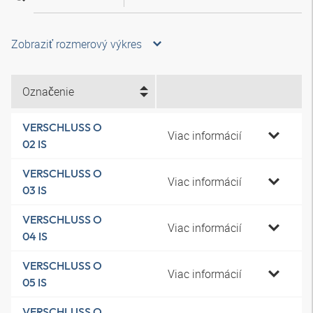
Zobraziť rozmerový výkres
Označenie
VERSCHLUSS O
Viac informácií
02 IS
VERSCHLUSS O
Viac informácií
03 IS
VERSCHLUSS O
Viac informácií
04 IS
VERSCHLUSS O
Viac informácií
05 IS
VERSCHLUSS O