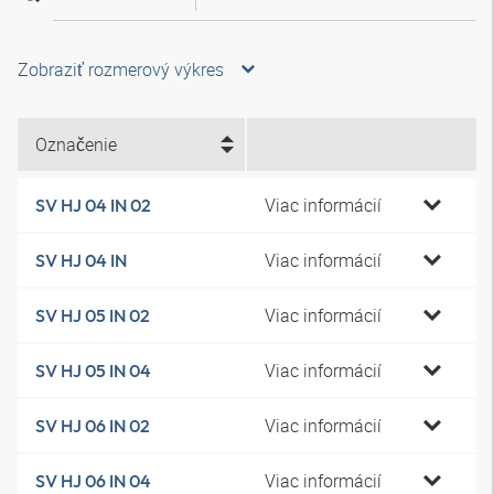
Zobraziť rozmerový výkres
Označenie
Viac informácií
SV HJ 04 IN 02
Viac informácií
SV HJ 04 IN
Viac informácií
SV HJ 05 IN 02
Viac informácií
SV HJ 05 IN 04
Viac informácií
SV HJ 06 IN 02
Viac informácií
SV HJ 06 IN 04