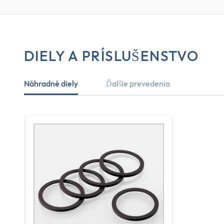
DIELY A PRÍSLUŠENSTVO
Náhradné diely
Ďalšie prevedenia