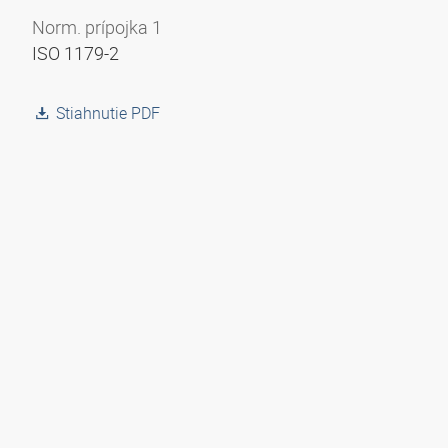
Norm. prípojka 1
ISO 1179-2
Stiahnutie PDF