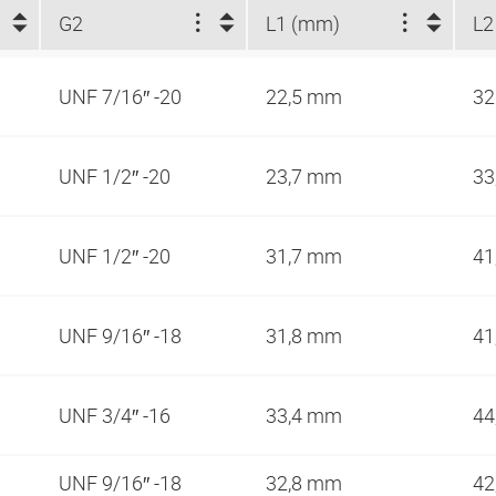
G2
L1 (mm)
L2
UNF 7/16″ -20
22,5 mm
3
UNF 1/2″ -20
23,7 mm
33
UNF 1/2″ -20
31,7 mm
41
UNF 9/16″ -18
31,8 mm
41
UNF 3/4″ -16
33,4 mm
44
UNF 9/16″ -18
32,8 mm
42