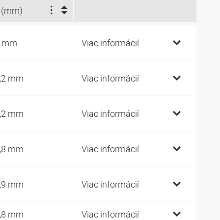
 (mm)
2 mm
Viac informácií
,2 mm
Viac informácií
,2 mm
Viac informácií
,8 mm
Viac informácií
,9 mm
Viac informácií
,8 mm
Viac informácií