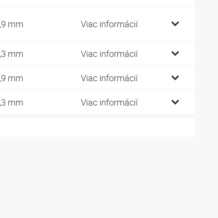
,9 mm
Viac informácií
,3 mm
Viac informácií
,9 mm
Viac informácií
,3 mm
Viac informácií