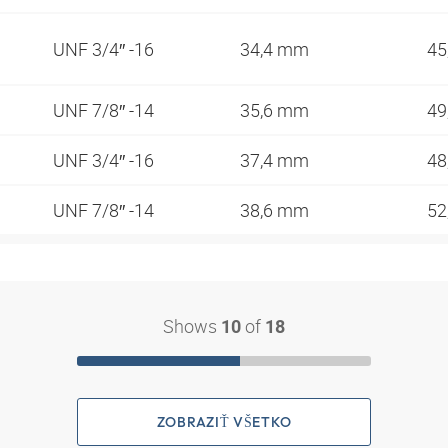
UNF 3/4″ -16
34,4 mm
45
UNF 7/8″ -14
35,6 mm
49
UNF 3/4″ -16
37,4 mm
48
UNF 7/8″ -14
38,6 mm
52
Shows
of
10
18
ZOBRAZIŤ VŠETKO