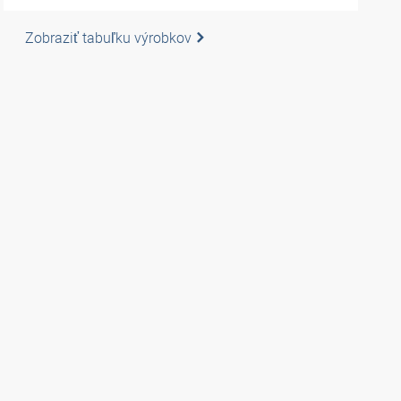
Zobraziť tabuľku výrobkov