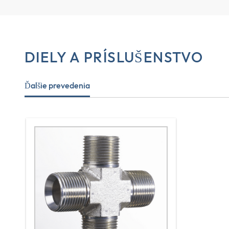
DIELY A PRÍSLUŠENSTVO
Ďalšie prevedenia