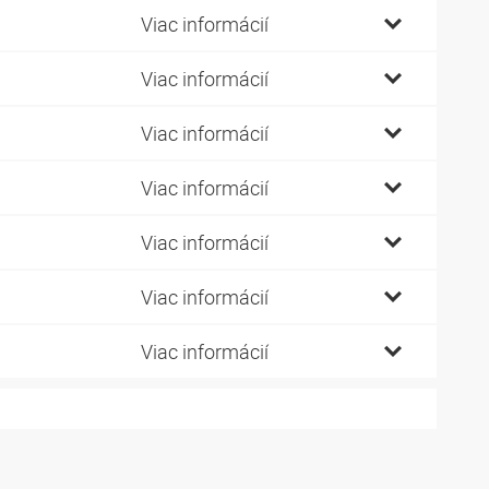
Viac informácií
Viac informácií
Viac informácií
Viac informácií
Viac informácií
Viac informácií
Viac informácií