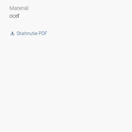
Materiál
oceľ
Stiahnutie PDF